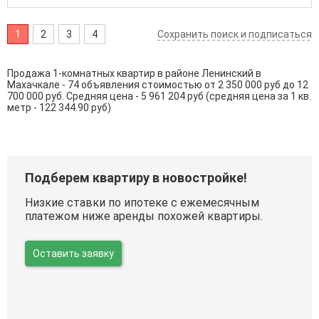
1
2
3
4
Сохранить поиск и подписаться
Продажа 1-комнатных квартир в районе Ленинский в
Махачкале - 74 объявления стоимостью от 2 350 000 руб до 12
700 000 руб. Средняя цена - 5 961 204 руб (средняя цена за 1 кв.
метр - 122 344.90 руб)
Подберем квартиру в новостройке!
Низкие ставки по ипотеке с ежемесячным
платежом ниже аренды похожей квартиры.
Оставить заявку