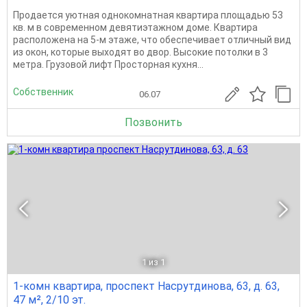
Продается уютная однокомнатная квартира площадью 53
кв. м в современном девятиэтажном доме. Квартира
расположена на 5-м этаже, что обеспечивает отличный вид
из окон, которые выходят во двор. Высокие потолки в 3
метра. Грузовой лифт Просторная кухня...
Собственник
06.07
Позвонить
1
из 1
1-комн квартира, проспект Насрутдинова, 63, д. 63,
47 м², 2/10 эт.