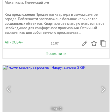
Махачкала
,
Ленинский р-н
Код предложения Продаётся квартира в самом центре
города. Поблизости расположено большое количество
социальных объектов. Квартира светлая, уютная, есть всё
необходимое для комфортного проживания. Отличный
вариант как для собственного проживания,...
АН «СОВА»
25.07
Позвонить
1
из 10