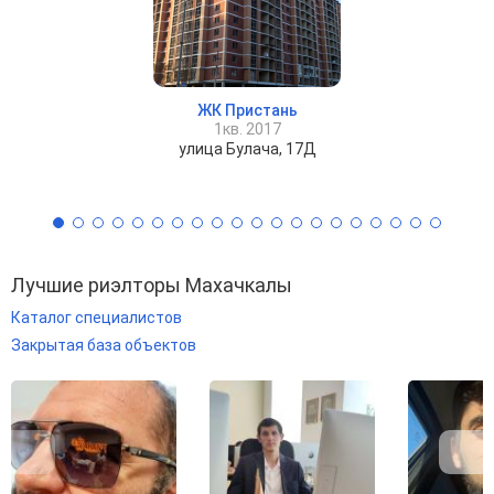
ЖК Пристань
1кв. 2017
улица Булача, 17Д
Лучшие риэлторы Махачкалы
Каталог специалистов
Закрытая база объектов