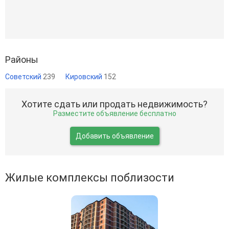
Районы
Советский
239
Кировский
152
Хотите сдать или продать недвижимость?
Разместите объявление бесплатно
Добавить объявление
Жилые комплексы поблизости