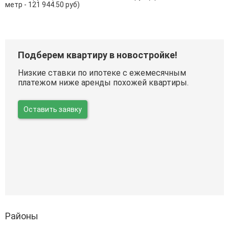
метр - 121 944.50 руб)
Подберем квартиру в новостройке!
Низкие ставки по ипотеке с ежемесячным
платежом ниже аренды похожей квартиры.
Оставить заявку
Районы