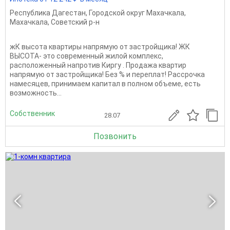
Республика Дагестан
,
Городской округ Махачкала
,
Махачкала
,
Советский р-н
жК высота квартиры напрямую от застройщика! ЖК
ВЫСОТА- это современный жилой комплекс,
расположенный напротив Киргу . Продажа квартир
напрямую от застройщика! Без % и переплат! Рассрочка
намесяцев, принимаем капитал в полном объеме, есть
возможность...
Собственник
28.07
Позвонить