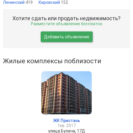
Ленинский
419
Кировский
152
Хотите сдать или продать недвижимость?
Разместите объявление бесплатно
Добавить объявление
Жилые комплексы поблизости
ЖК Пристань
1кв. 2017
улица Булача, 17Д