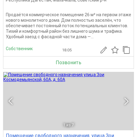
Продаётся коммерческое помещение 26 м² на первом этаже
нового монолитного дома. Дом полностью заселён, что
обеспечивает постоянный поток потенциальных клиентов.
Тихий и комфортный район без лишнего шума и трафика.
Удобный заезд с фасадной части дома —...
Собственник
18.05
Позвонить
1
из 7
Помещение свободного назначения, улица Зои