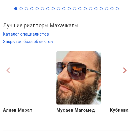
Лучшие риэлторы Махачкалы
Каталог специалистов
Закрытая база объектов
Алиев Марат
Мусаев Магомед
Кубиева 