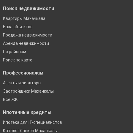
Поиск недвижимости
Квартиры Махачкала
База объектов
Продажа недвижимости
Аренда недвижимости
По районам
Поиск по карте
Профессионалам
Агенты и риэлторы
Застройщики Махачкалы
Все ЖК
Ипотечные кредиты
Ипотека для IT-специалистов
Каталог банков Махачкалы