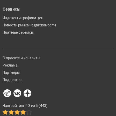
Сервисы
Индексы и графики цен
Новости рынка недвижимости
Платные сервисы
О проекте и контакты
Реклама
Партнеры
Поддержка
Наш рейтинг 4.3 из 5 (443)