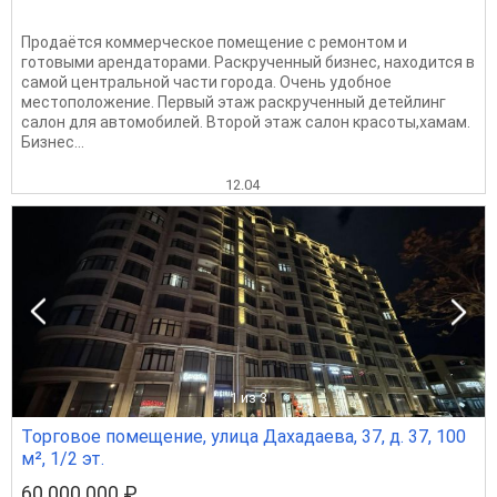
Продаётся коммерческое помещение с ремонтом и
готовыми арендаторами. Раскрученный бизнес, находится в
самой центральной части города. Очень удобное
местоположение. Первый этаж раскрученный детейлинг
салон для автомобилей. Второй этаж салон красоты,хамам.
Бизнес...
12.04
1
из 3
Торговое помещение, улица Дахадаева, 37, д. 37, 100
м², 1/2 эт.
60 000 000 ₽