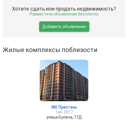
Хотите сдать или продать недвижимость?
Разместите объявление бесплатно
Добавить объявление
Жилые комплексы поблизости
ЖК Пристань
1кв. 2017
улица Булача, 17Д