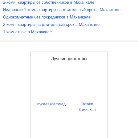
2-комн. квартиры от собственников в Махачкале
Недорогие 1-комн. квартиры на длительный срок в Махачкале
Однокомнатные без посредников в Махачкале
2-комн. квартиры на длительный срок в Махачкале
1 комнатные в Махачкале
Лучшие риэлторы
Мусаев Магомед
Татаев
Замирхан