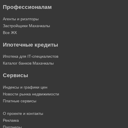
Профессионалам
Агенты и риэлторы
Застройщики Махачкалы
Все ЖК
Ипотечные кредиты
Ипотека для IT-специалистов
Каталог банков Махачкалы
Сервисы
Индексы и графики цен
Новости рынка недвижимости
Платные сервисы
О проекте и контакты
Реклама
Партнеры