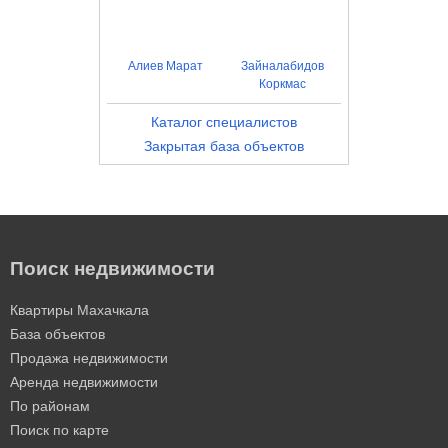
Алиев Марат
Зайналабидов
Коркмас
Каталог специалистов
Закрытая база объектов
Поиск недвижимости
Квартиры Махачкала
База объектов
Продажа недвижимости
Аренда недвижимости
По районам
Поиск по карте