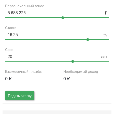
Первоначальный взнос
Ставка
Срок
Ежемесячный платёж
Необходимый доход
0
₽
0
₽
Подать заявку