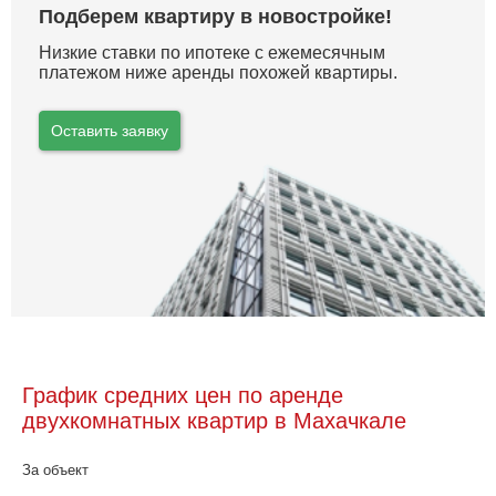
Подберем квартиру в новостройке!
Низкие ставки по ипотеке с ежемесячным
платежом ниже аренды похожей квартиры.
Оставить заявку
График средних цен по аренде
двухкомнатных квартир в Махачкале
За объект