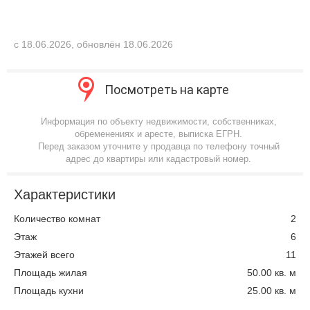
с 18.06.2026, обновлён 18.06.2026
Посмотреть на карте
Информация по объекту недвижимости, собственниках,
обременениях и аресте, выписка ЕГРН.
Перед заказом уточните у продавца по телефону точный
адрес до квартиры или кадастровый номер.
Характеристики
Количество комнат
2
Этаж
6
Этажей всего
11
Площадь жилая
50.00 кв. м
Площадь кухни
25.00 кв. м