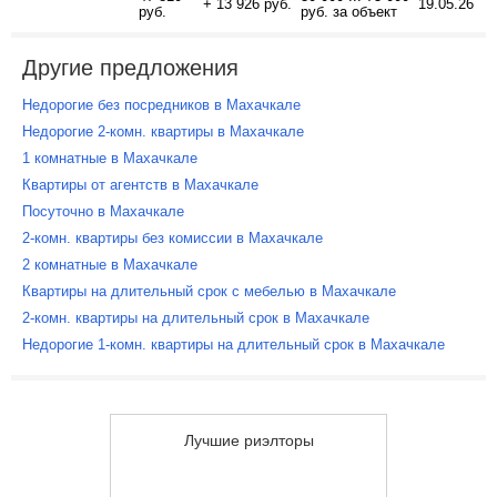
+ 13 926 руб.
19.05.26
руб.
руб. за объект
Другие предложения
Недорогие без посредников в Махачкале
Недорогие 2-комн. квартиры в Махачкале
1 комнатные в Махачкале
Квартиры от агентств в Махачкале
Посуточно в Махачкале
2-комн. квартиры без комиссии в Махачкале
2 комнатные в Махачкале
Квартиры на длительный срок с мебелью в Махачкале
2-комн. квартиры на длительный срок в Махачкале
Недорогие 1-комн. квартиры на длительный срок в Махачкале
Лучшие риэлторы