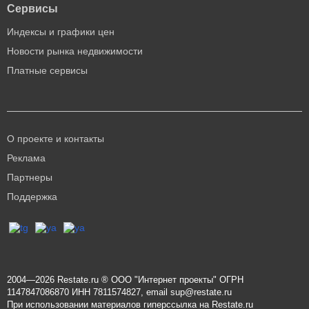
Сервисы
Индексы и графики цен
Новости рынка недвижимости
Платные сервисы
О проекте и контакты
Реклама
Партнеры
Поддержка
2004—2026
Restate.ru
® ООО "Интернет проекты" ОГРН
1147847086870 ИНН 7811574827, email
sup@restate.ru
При использовании материалов гиперссылка на Restate.ru