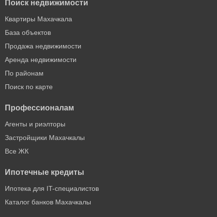
Поиск недвижимости
Квартиры Махачкала
База объектов
Продажа недвижимости
Аренда недвижимости
По районам
Поиск по карте
Профессионалам
Агенты и риэлторы
Застройщики Махачкалы
Все ЖК
Ипотечные кредиты
Ипотека для IT-специалистов
Каталог банков Махачкалы