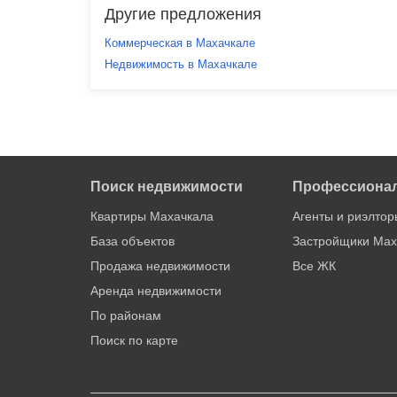
Другие предложения
Коммерческая в Махачкале
Недвижимость в Махачкале
Поиск недвижимости
Профессиона
Квартиры Махачкала
Агенты и риэлтор
База объектов
Застройщики Мах
Продажа недвижимости
Все ЖК
Аренда недвижимости
По районам
Поиск по карте