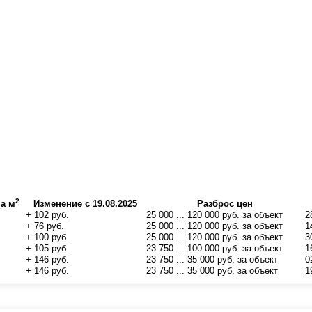
2
на м
Изменение с 19.08.2025
Разброс цен
+ 102 руб.
25 000 ... 120 000 руб. за объект
2
+ 76 руб.
25 000 ... 120 000 руб. за объект
1
+ 100 руб.
25 000 ... 120 000 руб. за объект
3
+ 105 руб.
23 750 ... 100 000 руб. за объект
1
+ 146 руб.
23 750 ... 35 000 руб. за объект
0
+ 146 руб.
23 750 ... 35 000 руб. за объект
1