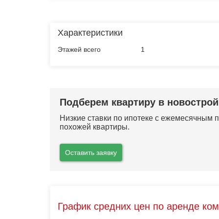
Характеристики
Этажей всего
1
Подберем квартиру в новострой
Низкие ставки по ипотеке с ежемесячным
похожей квартиры.
Оставить заявку
График средних цен по аренде ко