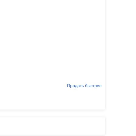
Продать быстрее