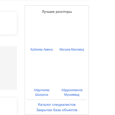
Лучшие риэлторы
Кубиева Амина
Мусаев Магомед
Абдулаева
Абдурахманов
Шахриза
Мухаммад
Каталог специалистов
Закрытая база объектов