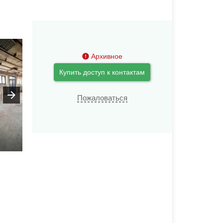
Архивное
Купить доступ к контактам
Пожаловаться