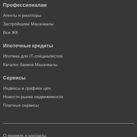
Профессионалам
Агенты и риэлторы
Застройщики Махачкалы
Все ЖК
Ипотечные кредиты
Ипотека для IT-специалистов
Каталог банков Махачкалы
Сервисы
Индексы и графики цен
Новости рынка недвижимости
Платные сервисы
О проекте и контакты