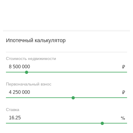
Ипотечный калькулятор
Стоимость недвижимости
Первоначальный взнос
Ставка