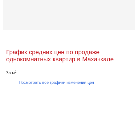
График средних цен по продаже
однокомнатных квартир в Махачкале
2
За м
Посмотреть все графики изменения цен