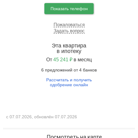
Показать телефон
Пожаловаться
Задать вопрос
Эта квартира
в ипотеку
От
45 241 ₽
в месяц
6 предложений от 4 банков
Рассчитать и получить
одобрение онлайн
с 07.07.2026, обновлён 07.07.2026
Посмотреть на карте