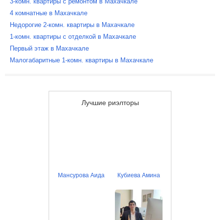
3-комн. квартиры с ремонтом в Махачкале
4 комнатные в Махачкале
Недорогие 2-комн. квартиры в Махачкале
1-комн. квартиры с отделкой в Махачкале
Первый этаж в Махачкале
Малогабаритные 1-комн. квартиры в Махачкале
Лучшие риэлторы
Мансурова Аида
Кубиева Амина