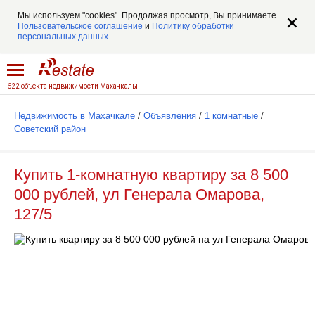
Мы используем "cookies". Продолжая просмотр, Вы принимаете
Пользовательское соглашение
и
Политику обработки
персональных данных
.
622 объекта недвижимости Махачкалы
Недвижимость в Махачкале
/
Объявления
/
1 комнатные
/
Советский район
Купить 1-комнатную квартиру за 8 500
000 рублей, ул Генерала Омарова,
127/5