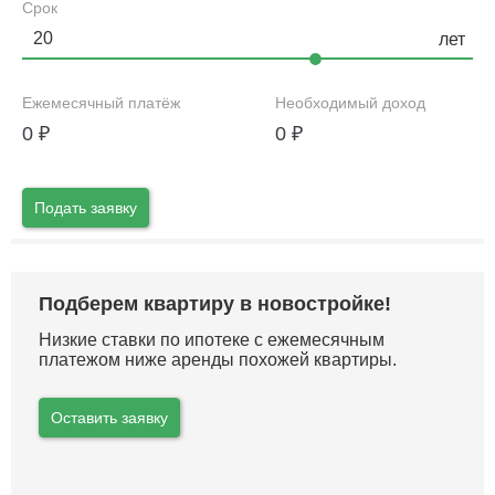
Срок
Ежемесячный платёж
Необходимый доход
0
₽
0
₽
Подать заявку
Подберем квартиру в новостройке!
Низкие ставки по ипотеке с ежемесячным
платежом ниже аренды похожей квартиры.
Оставить заявку