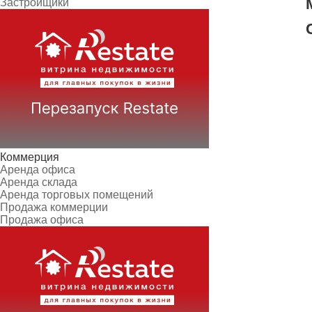
Застройщики
Коммерция
Аренда офиса
Аренда склада
Аренда торговых помещений
Продажа коммерции
Продажа офиса