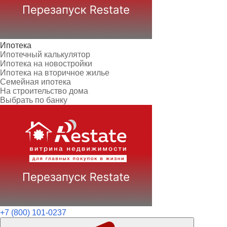
Ипотека
Ипотечный калькулятор
Ипотека на новостройки
Ипотека на вторичное жилье
Семейная ипотека
На строительство дома
Выбрать по банку
+7 (800) 101-0237