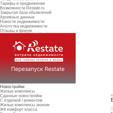
Тарифы и продвижение
Возможности Restate.ru
Закрытая база объявлений
Архивные данные
Новости недвижимости
Агентства недвижимости
Отзывы и форум
Новостройки
Жилые комплексы
Сданные новостройки
С отделкой / ремонтом
Жилые комплексы эконом
ЖК комфорт класса