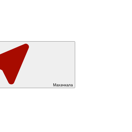
Махачкала