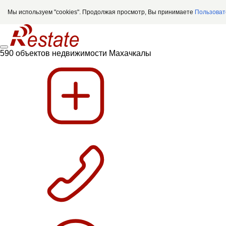
Мы используем "cookies". Продолжая просмотр, Вы принимаете
Пользоват
590 объектов недвижимости Махачкалы