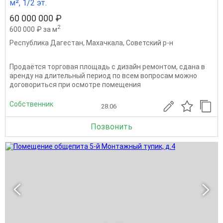
м², 1/2 эт.
60 000 000 ₽
2
600 000 ₽ за м
Республика Дагестан
,
Махачкала
,
Советский р-н
Продаётся торговая площадь с дизайн ремонтом, сдана в
аренду на длительный период по всем вопросам можно
договориться при осмотре помещения
Собственник
28.06
Позвонить