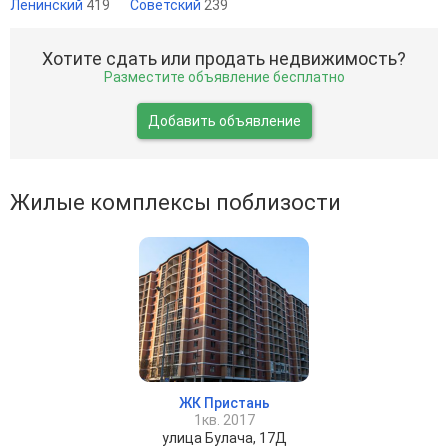
Ленинский
419
Советский
239
Хотите сдать или продать недвижимость?
Разместите объявление бесплатно
Добавить объявление
Жилые комплексы поблизости
ЖК Пристань
1кв. 2017
улица Булача, 17Д