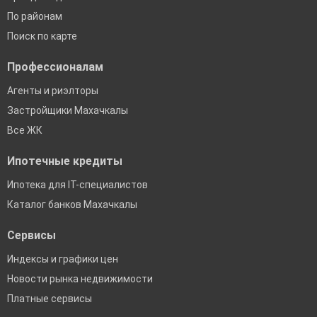
По районам
Поиск по карте
Профессионалам
Агенты и риэлторы
Застройщики Махачкалы
Все ЖК
Ипотечные кредиты
Ипотека для IT-специалистов
Каталог банков Махачкалы
Сервисы
Индексы и графики цен
Новости рынка недвижимости
Платные сервисы