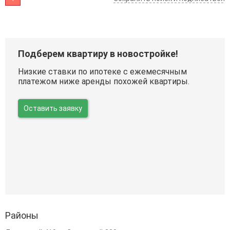
Подберем квартиру в новостройке!
Низкие ставки по ипотеке с ежемесячным
платежом ниже аренды похожей квартиры.
Оставить заявку
Районы