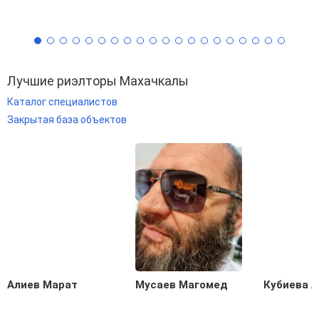
Лучшие риэлторы Махачкалы
Каталог специалистов
Закрытая база объектов
Алиев Марат
Мусаев Магомед
Кубиева 