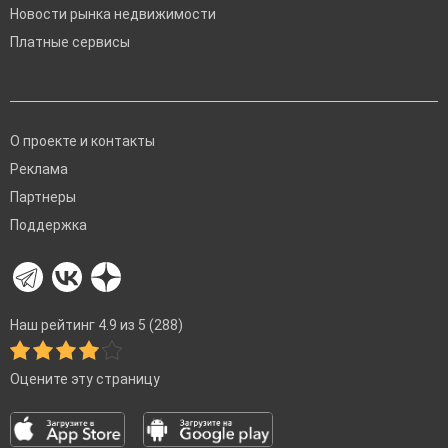
Новости рынка недвижимости
Платные сервисы
О проекте и контакты
Реклама
Партнеры
Поддержка
Наш рейтинг 4.9 из 5 (288)
Оцените эту страницу