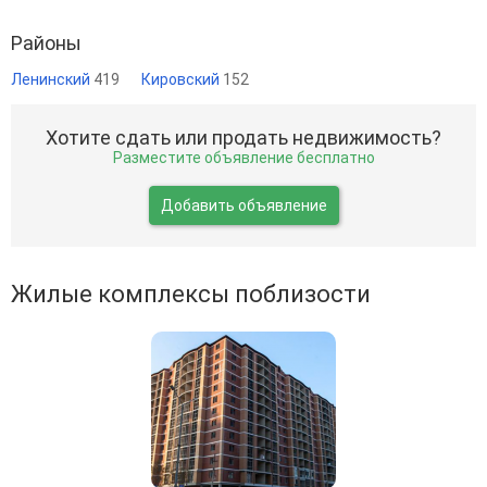
Районы
Ленинский
419
Кировский
152
Хотите сдать или продать недвижимость?
Разместите объявление бесплатно
Добавить объявление
Жилые комплексы поблизости