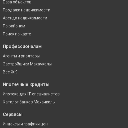
База объектов
Продажа недвижимости
Аренда недвижимости
По районам
Поиск по карте
Профессионалам
Агенты и риэлторы
Застройщики Махачкалы
Все ЖК
Ипотечные кредиты
Ипотека для IT-специалистов
Каталог банков Махачкалы
Сервисы
Индексы и графики цен