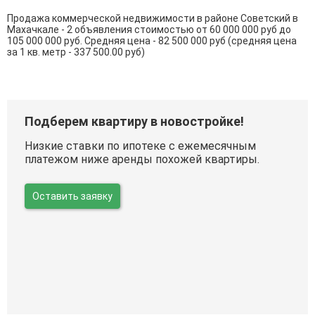
Продажа коммерческой недвижимости в районе Советский в
Махачкале - 2 объявления стоимостью от 60 000 000 руб до
105 000 000 руб. Средняя цена - 82 500 000 руб (средняя цена
за 1 кв. метр - 337 500.00 руб)
Подберем квартиру в новостройке!
Низкие ставки по ипотеке с ежемесячным
платежом ниже аренды похожей квартиры.
Оставить заявку