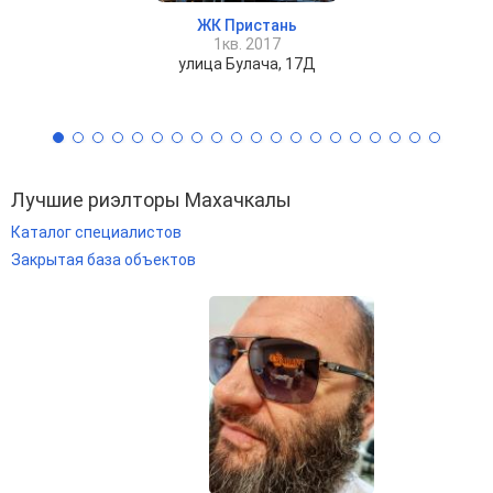
ЖК Пристань
1кв. 2017
улица Булача, 17Д
Лучшие риэлторы Махачкалы
Каталог специалистов
Закрытая база объектов