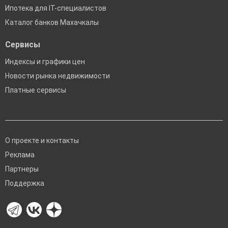
Ипотека для IT-специалистов
Каталог банков Махачкалы
Сервисы
Индексы и графики цен
Новости рынка недвижимости
Платные сервисы
О проекте и контакты
Реклама
Партнеры
Поддержка