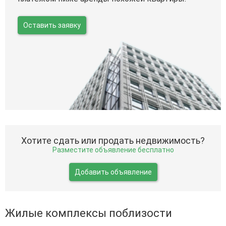
Оставить заявку
Хотите сдать или продать недвижимость?
Разместите объявление бесплатно
Добавить объявление
Жилые комплексы поблизости