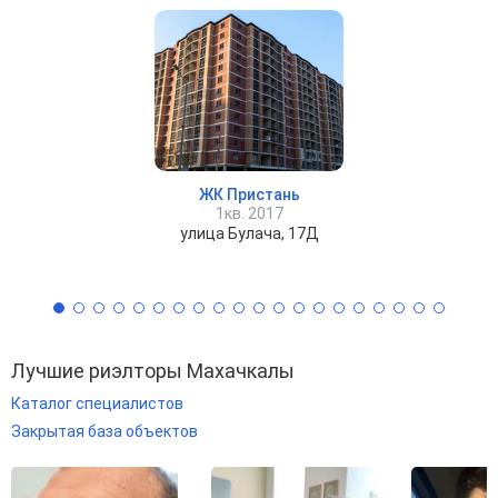
ЖК Пристань
1кв. 2017
улица Булача, 17Д
Лучшие риэлторы Махачкалы
Каталог специалистов
Закрытая база объектов