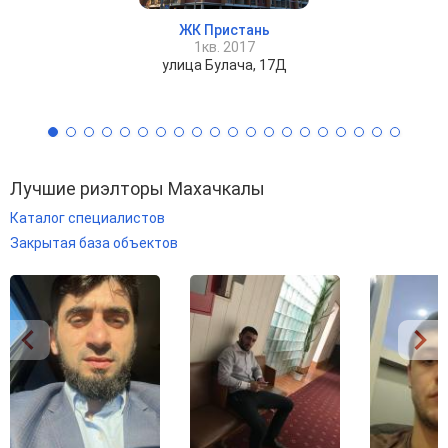
ЖК Пристань
1кв. 2017
улица Булача, 17Д
Лучшие риэлторы Махачкалы
Каталог специалистов
Закрытая база объектов