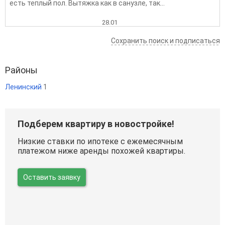
есть теплый пол. Вытяжка как в санузле, так...
28.01
Сохранить поиск и подписаться
Районы
Ленинский
1
Подберем квартиру в новостройке!
Низкие ставки по ипотеке с ежемесячным
платежом ниже аренды похожей квартиры.
Оставить заявку