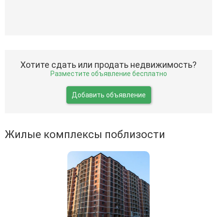
Хотите сдать или продать недвижимость?
Разместите объявление бесплатно
Добавить объявление
Жилые комплексы поблизости