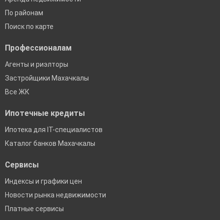
По районам
Поиск по карте
Профессионалам
Агенты и риэлторы
Застройщики Махачкалы
Все ЖК
Ипотечные кредиты
Ипотека для IT-специалистов
Каталог банков Махачкалы
Сервисы
Индексы и графики цен
Новости рынка недвижимости
Платные сервисы